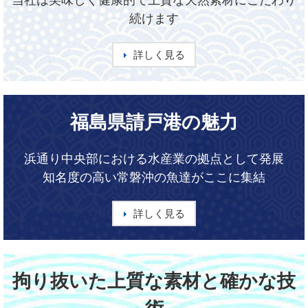
続けます
詳しく見る
福島県請戸港の魅力
浜通り中央部における水産業の拠点として発展
知名度の高い常磐沖の魚達がここに集結
詳しく見る
拘り抜いた上質な素材と確かな技